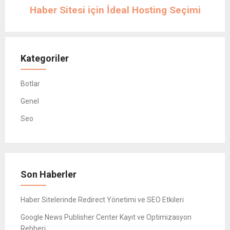
Haber Sitesi için İdeal Hosting Seçimi
Kategoriler
Botlar
Genel
Seo
Son Haberler
Haber Sitelerinde Redirect Yönetimi ve SEO Etkileri
Google News Publisher Center Kayıt ve Optimizasyon
Rehberi