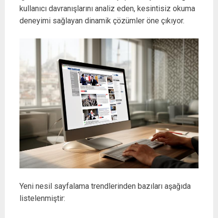
kullanıcı davranışlarını analiz eden, kesintisiz okuma
deneyimi sağlayan dinamik çözümler öne çıkıyor.
Yeni nesil sayfalama trendlerinden bazıları aşağıda
listelenmiştir: