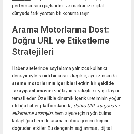
performansını güçlendirir ve markanızı dijital
dünyada fark yaratan bir konuma taşır.
Arama Motorlarına Dost:
Doğru URL ve Etiketleme
Stratejileri
Haber sitelerinde sayfalama yalnızca kullanıcı
deneyimiyle sınırlı bir unsur değildir; aynı zamanda
arama motorlarının içerikleri etkin bir şekilde
tarayıp anlamasını
sağlayan stratejik bir yapı taşını
temsil eder. Özellikle dinamik içerik üretiminin yoğun
olduğu haber platformlarında,
doğru URL kurgusu
ve
etiketleme stratejisi
, hem ziyaretçinin yön bulma
kolaylığını hem de arama motoru görünürlüğünü
doğrudan etkiler. Bu dengenin sağlanması, dijital