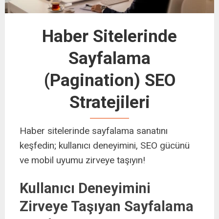
Haber Sitelerinde
Sayfalama
(Pagination) SEO
Stratejileri
Haber sitelerinde sayfalama sanatını
keşfedin; kullanıcı deneyimini, SEO gücünü
ve mobil uyumu zirveye taşıyın!
Kullanıcı Deneyimini
Zirveye Taşıyan Sayfalama