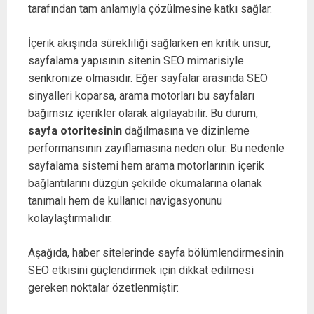
tarafından tam anlamıyla çözülmesine katkı sağlar.
İçerik akışında sürekliliği sağlarken en kritik unsur,
sayfalama yapısının sitenin SEO mimarisiyle
senkronize olmasıdır. Eğer sayfalar arasında SEO
sinyalleri koparsa, arama motorları bu sayfaları
bağımsız içerikler olarak algılayabilir. Bu durum,
sayfa otoritesinin
dağılmasına ve dizinleme
performansının zayıflamasına neden olur. Bu nedenle
sayfalama sistemi hem arama motorlarının içerik
bağlantılarını düzgün şekilde okumalarına olanak
tanımalı hem de kullanıcı navigasyonunu
kolaylaştırmalıdır.
Aşağıda, haber sitelerinde sayfa bölümlendirmesinin
SEO etkisini güçlendirmek için dikkat edilmesi
gereken noktalar özetlenmiştir: