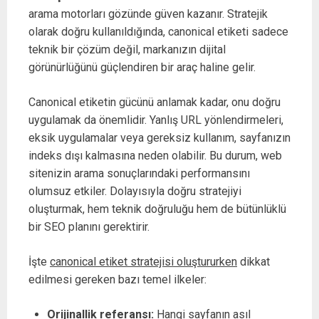
arama motorları gözünde güven kazanır. Stratejik
olarak doğru kullanıldığında, canonical etiketi sadece
teknik bir çözüm değil, markanızın dijital
görünürlüğünü güçlendiren bir araç haline gelir.
Canonical etiketin gücünü anlamak kadar, onu doğru
uygulamak da önemlidir. Yanlış URL yönlendirmeleri,
eksik uygulamalar veya gereksiz kullanım, sayfanızın
indeks dışı kalmasına neden olabilir. Bu durum, web
sitenizin arama sonuçlarındaki performansını
olumsuz etkiler. Dolayısıyla doğru stratejiyi
oluşturmak, hem teknik doğruluğu hem de bütünlüklü
bir SEO planını gerektirir.
İşte
canonical etiket stratejisi oluştururken
dikkat
edilmesi gereken bazı temel ilkeler:
Orijinallik referansı:
Hangi sayfanın asıl