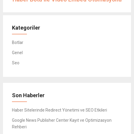
Kategoriler
Botlar
Genel
Seo
Son Haberler
Haber Sitelerinde Redirect Yönetimi ve SEO Etkileri
Google News Publisher Center Kayıt ve Optimizasyon
Rehberi