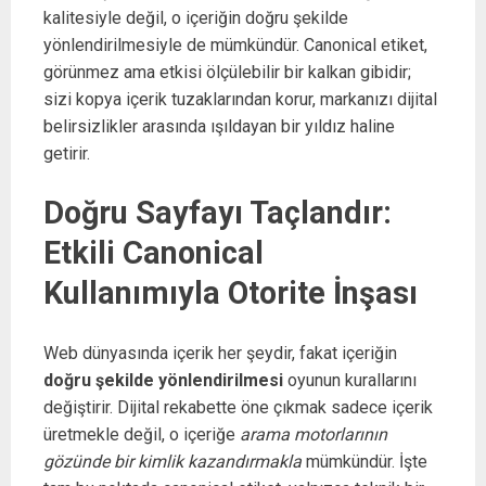
kalitesiyle değil, o içeriğin doğru şekilde
yönlendirilmesiyle de mümkündür. Canonical etiket,
görünmez ama etkisi ölçülebilir bir kalkan gibidir;
sizi kopya içerik tuzaklarından korur, markanızı dijital
belirsizlikler arasında ışıldayan bir yıldız haline
getirir.
Doğru Sayfayı Taçlandır:
Etkili Canonical
Kullanımıyla Otorite İnşası
Web dünyasında içerik her şeydir, fakat içeriğin
doğru şekilde yönlendirilmesi
oyunun kurallarını
değiştirir. Dijital rekabette öne çıkmak sadece içerik
üretmekle değil, o içeriğe
arama motorlarının
gözünde bir kimlik kazandırmakla
mümkündür. İşte