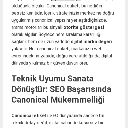
olduğuyla ölçülür. Canonical etiketi, bu netliğin
sessiz kanıtıdır. İçerik stratejinizin merkezine doğru
uygulanmış canonical yapısını yerleştirdiğinizde,
arama motorları bu sinyali
otorite göstergesi
olarak algılar. Böylece hem sıralama kararlılığı
sağlanır hem de uzun vadede
dijital marka değeri
yükselir. Her canonical etiketi, markanızın web
evrenindeki imzasıdır; doğru yere atıldığında, dijital
dünyada yıkılmaz bir güven duvarı örer.
Teknik Uyumu Sanata
Dönüştür: SEO Başarısında
Canonical Mükemmelliği
Canonical etiketi
, SEO dünyasında sadece bir
teknik detay değil, dijital sahnede kusursuz bir