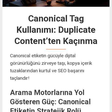
Canonical Tag
Kullanımı: Duplicate
Content’ten Kaçınma
Canonical etiketin gücüyle dijital
görünürlüğünü zirveye taşı, kopya içerik
tuzaklarından kurtul ve SEO başarını
taçlandır!
Arama Motorlarına Yol
Gösteren Güç: Canonical
Etiketin Stratejik Rolü