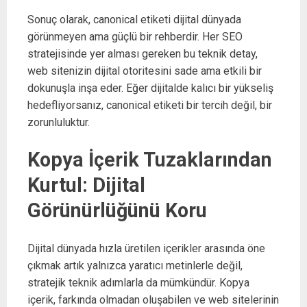
Sonuç olarak, canonical etiketi dijital dünyada
görünmeyen ama güçlü bir rehberdir. Her SEO
stratejisinde yer alması gereken bu teknik detay,
web sitenizin dijital otoritesini sade ama etkili bir
dokunuşla inşa eder. Eğer dijitalde kalıcı bir yükseliş
hedefliyorsanız, canonical etiketi bir tercih değil, bir
zorunluluktur.
Kopya İçerik Tuzaklarından
Kurtul: Dijital
Görünürlüğünü Koru
Dijital dünyada hızla üretilen içerikler arasında öne
çıkmak artık yalnızca yaratıcı metinlerle değil,
stratejik teknik adımlarla da mümkündür. Kopya
içerik, farkında olmadan oluşabilen ve web sitelerinin