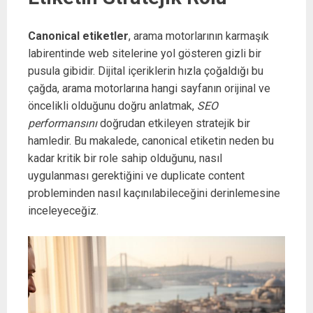
Canonical etiketler
, arama motorlarının karmaşık
labirentinde web sitelerine yol gösteren gizli bir
pusula gibidir. Dijital içeriklerin hızla çoğaldığı bu
çağda, arama motorlarına hangi sayfanın orijinal ve
öncelikli olduğunu doğru anlatmak,
SEO
performansını
doğrudan etkileyen stratejik bir
hamledir. Bu makalede, canonical etiketin neden bu
kadar kritik bir role sahip olduğunu, nasıl
uygulanması gerektiğini ve duplicate content
probleminden nasıl kaçınılabileceğini derinlemesine
inceleyeceğiz.