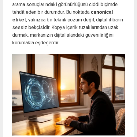
arama sonuçlarındaki görünürlüğünü ciddi biçimde
tehdit eden bir durumdur. Bu noktada
canonical
etiket
, yalnızca bir teknik çözüm değil, dijital itibarın
sessiz bekçisidir. Kopya içerik tuzaklarından uzak
durmak, markanızın dijital alandaki güvenilirliğini
korumakla eşdeğerdir.