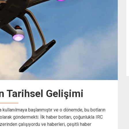
n Tarihsel Gelişimi
ında kullanılmaya başlanmıştır ve o dönemde, bu botların
olarak göndermekti. İlk haber botları, çoğunlukla IRC
zerinden çalışıyordu ve haberleri, çeşitli haber