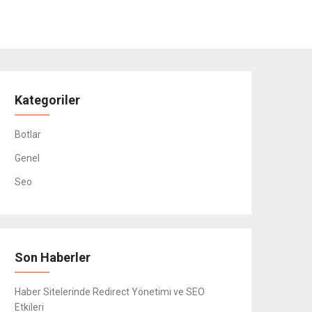
Kategoriler
Botlar
Genel
Seo
Son Haberler
Haber Sitelerinde Redirect Yönetimi ve SEO
Etkileri