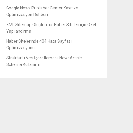
Google News Publisher Center Kayıt ve
Optimizasyon Rehberi
XML Sitemap Oluşturma: Haber Siteleri için Özel
Yapılandırma
Haber Sitelerinde 404 Hata Sayfası
Optimizasyonu
Strukturlü Veri İşaretlemesi: NewsArticle
Schema Kullanımı