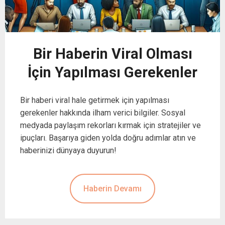
Bir Haberin Viral Olması
İçin Yapılması Gerekenler
Bir haberi viral hale getirmek için yapılması
gerekenler hakkında ilham verici bilgiler. Sosyal
medyada paylaşım rekorları kırmak için stratejiler ve
ipuçları. Başarıya giden yolda doğru adımlar atın ve
haberinizi dünyaya duyurun!
Haberin Devamı