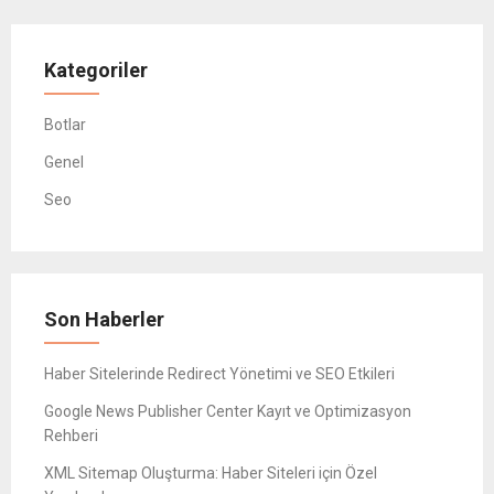
Kategoriler
Botlar
Genel
Seo
Son Haberler
Haber Sitelerinde Redirect Yönetimi ve SEO Etkileri
Google News Publisher Center Kayıt ve Optimizasyon
Rehberi
XML Sitemap Oluşturma: Haber Siteleri için Özel