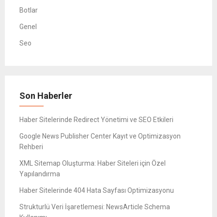
Botlar
Genel
Seo
Son Haberler
Haber Sitelerinde Redirect Yönetimi ve SEO Etkileri
Google News Publisher Center Kayıt ve Optimizasyon
Rehberi
XML Sitemap Oluşturma: Haber Siteleri için Özel
Yapılandırma
Haber Sitelerinde 404 Hata Sayfası Optimizasyonu
Strukturlü Veri İşaretlemesi: NewsArticle Schema