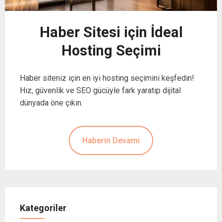
Haber Sitesi için İdeal
Hosting Seçimi
Haber siteniz için en iyi hosting seçimini keşfedin!
Hız, güvenlik ve SEO gücüyle fark yaratıp dijital
dünyada öne çıkın.
Haberin Devamı
Kategoriler