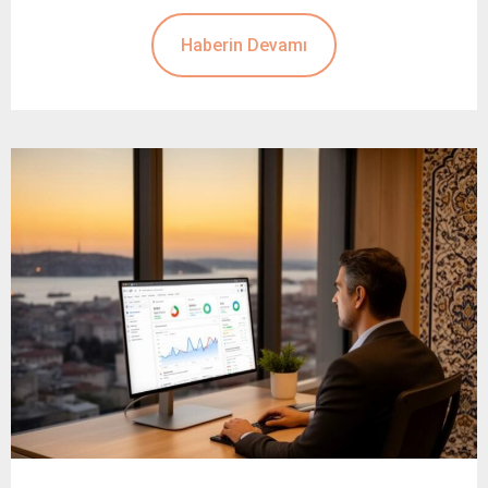
Haberin Devamı