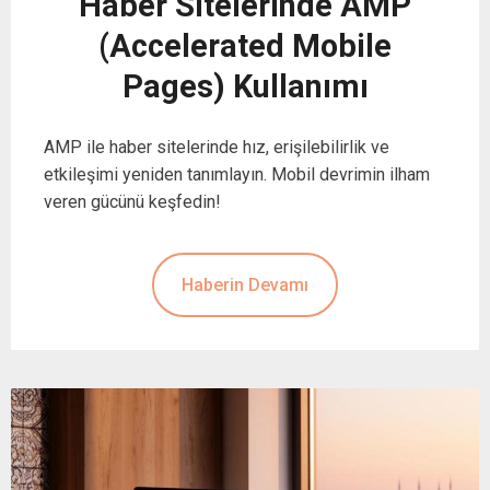
Haber Sitelerinde AMP
(Accelerated Mobile
Pages) Kullanımı
AMP ile haber sitelerinde hız, erişilebilirlik ve
etkileşimi yeniden tanımlayın. Mobil devrimin ilham
veren gücünü keşfedin!
Haberin Devamı