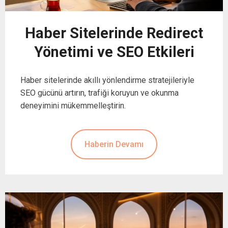
Haber Sitelerinde Redirect
Yönetimi ve SEO Etkileri
Haber sitelerinde akıllı yönlendirme stratejileriyle
SEO gücünü artırın, trafiği koruyun ve okunma
deneyimini mükemmelleştirin.
Haberin Devamı