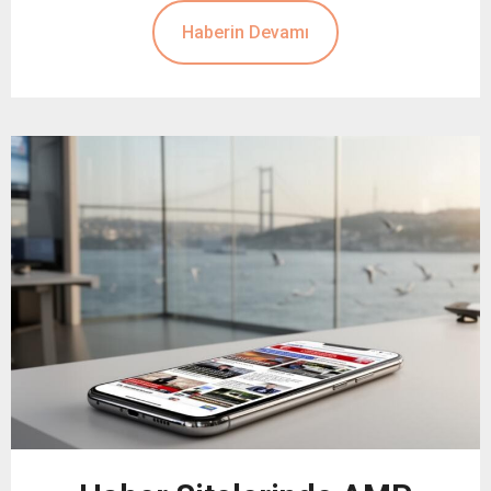
Haberin Devamı