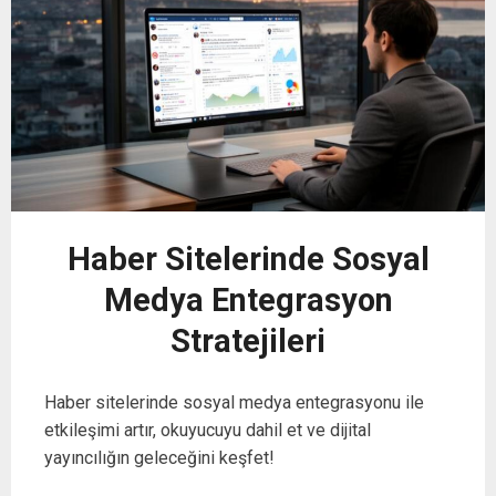
Haber Sitelerinde Sosyal
Medya Entegrasyon
Stratejileri
Haber sitelerinde sosyal medya entegrasyonu ile
etkileşimi artır, okuyucuyu dahil et ve dijital
yayıncılığın geleceğini keşfet!