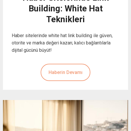
Building: White Hat
Teknikleri
Haber sitelerinde white hat link building ile güven,
otorite ve marka değeri kazan; kalıcı bağlantılarla
dijital gücünü büyüt!
Haberin Devamı