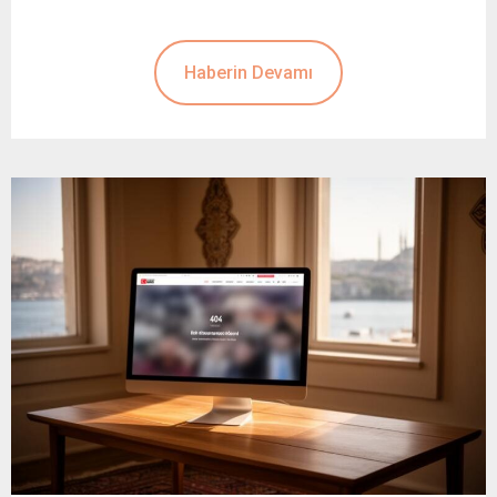
Haberin Devamı