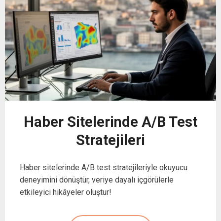
Haber Sitelerinde A/B Test
Stratejileri
Haber sitelerinde A/B test stratejileriyle okuyucu
deneyimini dönüştür, veriye dayalı içgörülerle
etkileyici hikâyeler oluştur!