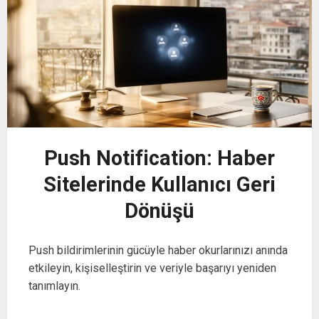
Push Notification: Haber
Sitelerinde Kullanıcı Geri
Dönüşü
Push bildirimlerinin gücüyle haber okurlarınızı anında
etkileyin, kişiselleştirin ve veriyle başarıyı yeniden
tanımlayın.