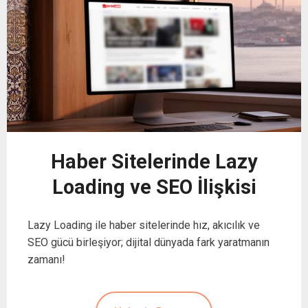
Haber Sitelerinde Lazy
Loading ve SEO İlişkisi
Lazy Loading ile haber sitelerinde hız, akıcılık ve
SEO gücü birleşiyor; dijital dünyada fark yaratmanın
zamanı!