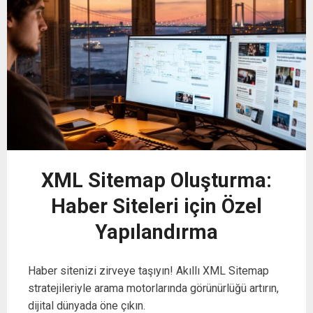
XML Sitemap Oluşturma:
Haber Siteleri için Özel
Yapılandırma
Haber sitenizi zirveye taşıyın! Akıllı XML Sitemap
stratejileriyle arama motorlarında görünürlüğü artırın,
dijital dünyada öne çıkın.