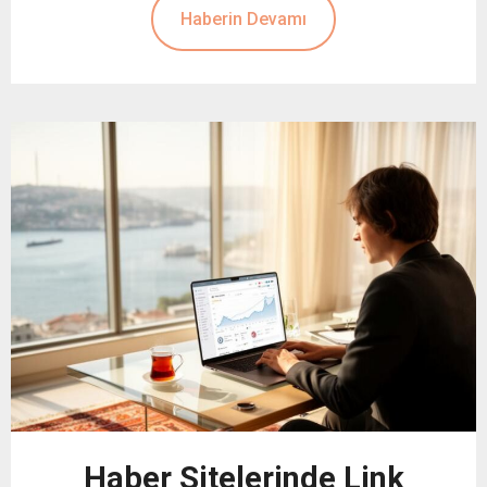
Haberin Devamı
Haber Sitelerinde Link