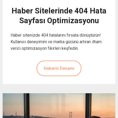
Haber Sitelerinde 404 Hata
Sayfası Optimizasyonu
Haber sitenizde 404 hatalarını fırsata dönüştürün!
Kullanıcı deneyimini ve marka gücünü artıran ilham
verici optimizasyon fikirleri keşfedin.
Haberin Devamı