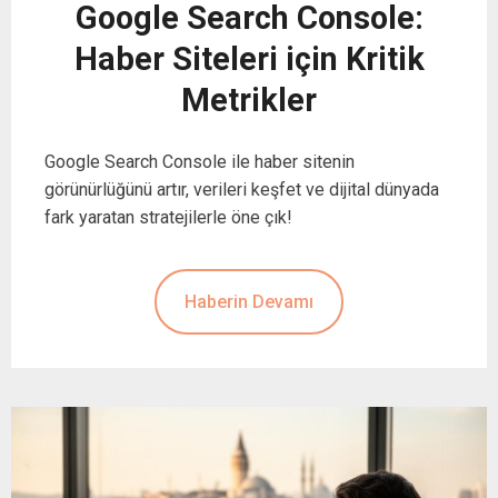
Google Search Console:
Haber Siteleri için Kritik
Metrikler
Google Search Console ile haber sitenin
görünürlüğünü artır, verileri keşfet ve dijital dünyada
fark yaratan stratejilerle öne çık!
Haberin Devamı