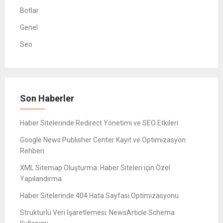
Botlar
Genel
Seo
Son Haberler
Haber Sitelerinde Redirect Yönetimi ve SEO Etkileri
Google News Publisher Center Kayıt ve Optimizasyon
Rehberi
XML Sitemap Oluşturma: Haber Siteleri için Özel
Yapılandırma
Haber Sitelerinde 404 Hata Sayfası Optimizasyonu
Strukturlü Veri İşaretlemesi: NewsArticle Schema