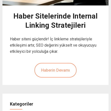
Haber Sitelerinde Internal
Linking Stratejileri
Haber siteni güçlendir! İç linkleme stratejileriyle
etkileşimi artır, SEO değerini yükselt ve okuyucuyu
etkileyici bir yolculuğa çıkar.
Haberin Devamı
Kategoriler