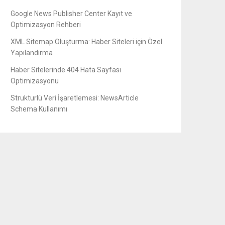
Google News Publisher Center Kayıt ve
Optimizasyon Rehberi
XML Sitemap Oluşturma: Haber Siteleri için Özel
Yapılandırma
Haber Sitelerinde 404 Hata Sayfası
Optimizasyonu
Strukturlü Veri İşaretlemesi: NewsArticle
Schema Kullanımı