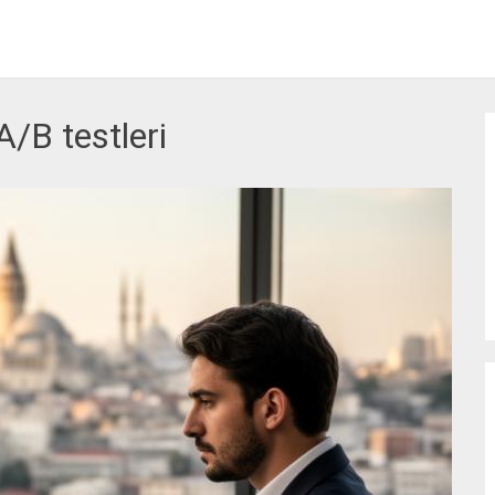
A/B testleri