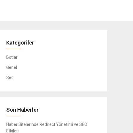
Kategoriler
Botlar
Genel
Seo
Son Haberler
Haber Sitelerinde Redirect Yönetimi ve SEO
Etkileri